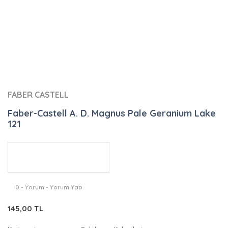
FABER CASTELL
Faber-Castell A. D. Magnus Pale Geranium Lake
121
0 - Yorum - Yorum Yap
145,00 TL