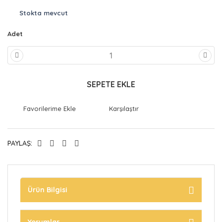
Stokta mevcut
Adet
SEPETE EKLE
Karşılaştır
PAYLAŞ:
Ürün Bilgisi