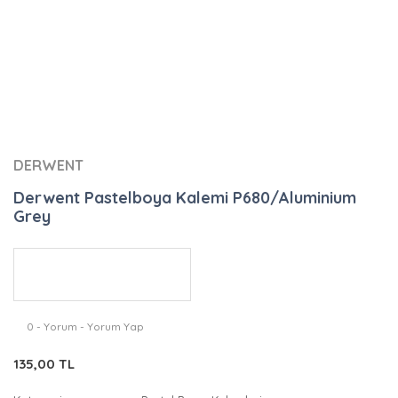
DERWENT
Derwent Pastelboya Kalemi P680/Aluminium
Grey
0 - Yorum - Yorum Yap
135,00 TL