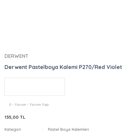
DERWENT
Derwent Pastelboya Kalemi P270/Red Violet
0 - Yorum - Yorum Yap
135,00 TL
Kategori
Pastel Boya Kalemleri