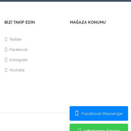
BİZİ TAKİP EDİN
MAĞAZA KONUMU
Twitter
Facebook
Instagram
Youtube
Facebook Messenger
Whatsapp Sipariş