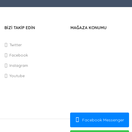
BİZİ TAKİP EDİN
MAĞAZA KONUMU
Twitter
Facebook
Instagram
Youtube
Facebook Messenger