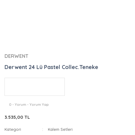
DERWENT
Derwent 24 Lü Pastel Collec.Teneke
0 - Yorum - Yorum Yap
3.535,00 TL
Kategori
Kalem Setleri