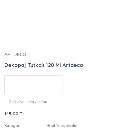
ARTDECO
Dekopaj Tutkalı 120 Ml Artdeco
0 - Yorum - Yorum Yap
145,00 TL
Kategori
Hobi Yapıştırıcıları