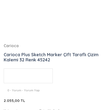
Carioca
Carioca Plus Sketch Marker Çift Taraflı Çizim
Kalemi 32 Renk 45242
0 - Yorum - Yorum Yap
2.055,00 TL