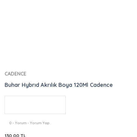
CADENCE
Buhar Hybrıd Akrılık Boya 120Ml Cadence
0 - Yorum - Yorum Yap
130,00 TL