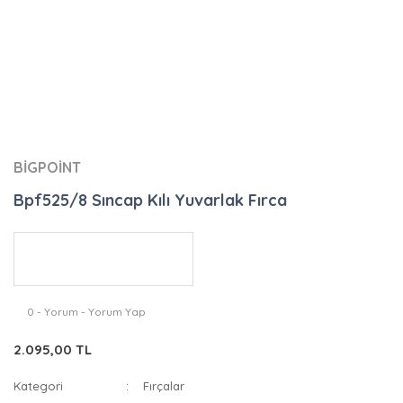
BİGPOİNT
Bpf525/8 Sıncap Kılı Yuvarlak Fırca
0 - Yorum - Yorum Yap
2.095,00 TL
Kategori
Fırçalar