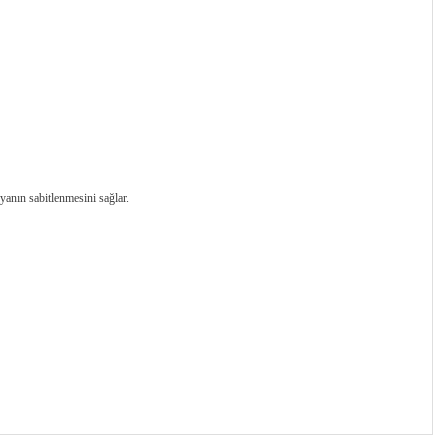
yanın sabitlenmesini sağlar.