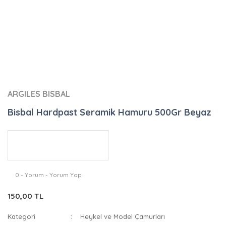
ARGILES BISBAL
Bisbal Hardpast Seramik Hamuru 500Gr Beyaz
0 - Yorum - Yorum Yap
150,00 TL
Kategori
Heykel ve Model Çamurları