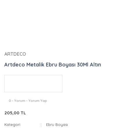
ARTDECO
Artdeco Metalik Ebru Boyası 30Ml Altın
0 - Yorum - Yorum Yap
205,00 TL
Kategori
Ebru Boyası