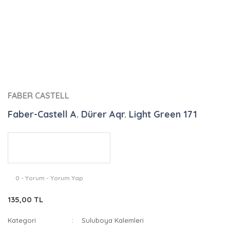
FABER CASTELL
Faber-Castell A. Dürer Aqr. Light Green 171
0 - Yorum - Yorum Yap
135,00 TL
Kategori
Suluboya Kalemleri