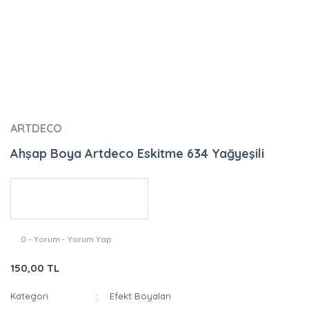
ARTDECO
Ahşap Boya Artdeco Eskitme 634 Yağyeşili
0 - Yorum - Yorum Yap
150,00 TL
Kategori
Efekt Boyaları