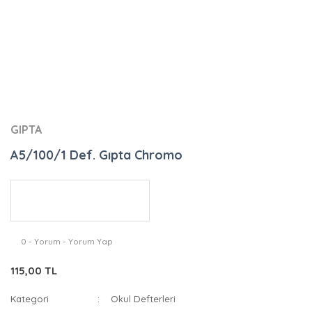
GIPTA
A5/100/1 Def. Gıpta Chromo
0 - Yorum - Yorum Yap
115,00 TL
Kategori
Okul Defterleri