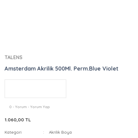
TALENS
Amsterdam Akrilik 500Ml. Perm.Blue Violet
0 - Yorum - Yorum Yap
1.060,00 TL
Kategori
Akrilik Boya