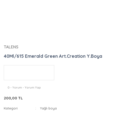
TALENS
40Ml/615 Emerald Green Art.Creation Y.Boya
0 - Yorum - Yorum Yap
200,00 TL
Kategori
Yağlı boya