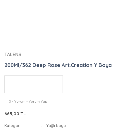
TALENS
200Ml/362 Deep Rose Art.Creation Y.Boya
0 - Yorum - Yorum Yap
665,00 TL
Kategori
Yağlı boya