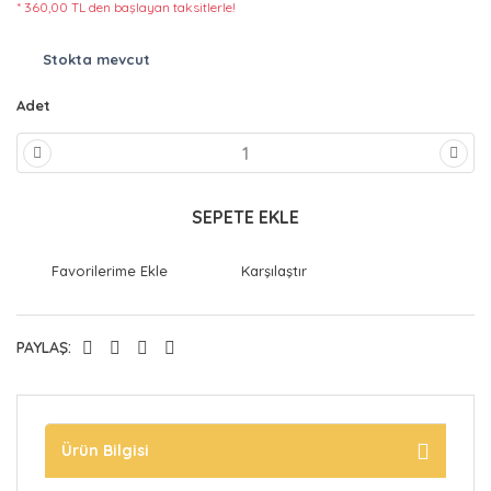
* 360,00 TL den başlayan taksitlerle!
Stokta mevcut
Adet
SEPETE EKLE
Karşılaştır
PAYLAŞ:
Ürün Bilgisi