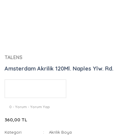
TALENS
Amsterdam Akrilik 120Ml. Naples Ylw. Rd.
0 - Yorum - Yorum Yap
360,00 TL
Kategori
Akrilik Boya