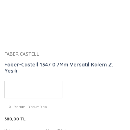
FABER CASTELL
Faber-Castell 1347 0.7Mm Versatil Kalem Z.
Yeşili
0 - Yorum - Yorum Yap
380,00 TL