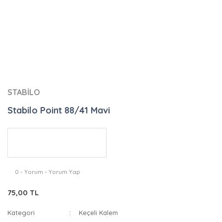
STABİLO
Stabilo Point 88/41 Mavi
0 - Yorum - Yorum Yap
75,00 TL
Kategori
Keçeli Kalem